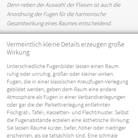
Denn neben der Auswahl der Fliesen ist auch die
Anordnung der Fugen für die harmonische
Gesamtwirkung eines Raumes entscheidend.
Vermeintlich kleine Details erzeugen große
Wirkung
Unterschiedliche Fugenbilder lassen einen Raum
ruhig oder unruhig, größer oder kleiner wirken.
Fugen, die in einer klassischen Kreuzfugen-Verlegung
gebildet werden, geben dem Raum eine andere
Atmosphäre als Fugen in einer Verbandverlegungen
oder gar die der Parkettverlegung entlehnten
Fischgrät-, Tafel-, Kassetten- und Flechtmuster. Selbst
die Fugenabstände erzielen eine ästhetische Wirkung:
Sie lassen Räume kürzer, tiefer, höher oder niedriger
erscheinen, als sie tatsächlich sind. Eine schmale