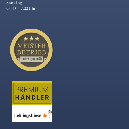
Samstag
08:30 - 12:00 Uhr