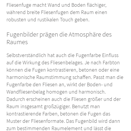
Fliesenfuge macht Wand und Boden flächiger,
während breite Fliesenfugen dem Raum einen
robusten und rustikalen Touch geben.
Fugenbilder prägen die Atmosphäre des
Raumes
Selbstverständlich hat auch die Fugenfarbe Einfluss
auf die Wirkung des Fliesenbelages. Je nach Farbton
können die Fugen kontrastieren, betonen oder eine
harmonische Raumstimmung schaffen. Passt man die
Fugenfarbe den Fliesen an, wirkt der Boden- und
Wandfliesenbelag homogen und harmonisch.
Dadurch erscheinen auch die Fliesen größer und der
Raum insgesamt großzügiger. Benutzt man
kontrastierende Farben, betonen die Fugen das
Muster der Fliesenformate. Das Fugenbild wird dann
zum bestimmenden Raumelement und lässt die